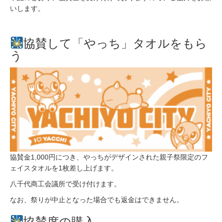
いします。
協賛して「やっち」タオルをもら
う
協賛金1,000円につき、やっちがデザインされた親子祭限定のフ
ェイスタオルを1枚差し上げます。
八千代商工会議所で受け付けます。
なお、祭りが中止となった場合でも返金はできません。
協賛席の購入