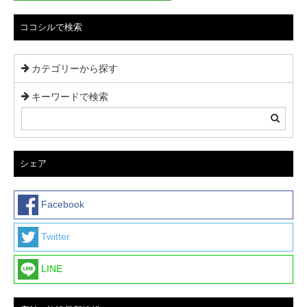
ン
ココシルで検索
カテゴリーから探す
キーワードで検索
シェア
Facebook
Twitter
LINE