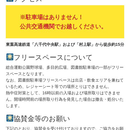
※駐車場はありません！
公共交通機関でお越しください。
東葉高速鉄道「八千代中央駅」および「村上駅」から徒歩約15分
フリースペースについて
総合運動公園野球場、多目的広場、図書館駐車場の一部がフリー
スペースとなります。
なお、図書館駐車場フリースペースは出店・飲食エリアを兼ねて
いるため、レジャーシート等での場所とりはできません。
熱中症対策として、16時以前の入場および場所取りはできませ
ん。開場時間前の場所取り行為を発見した場合は撤去・処分いた
します。
協賛金等のお願い
下記のとおり、協賛金を受け付けておりますので、ご協力をお願