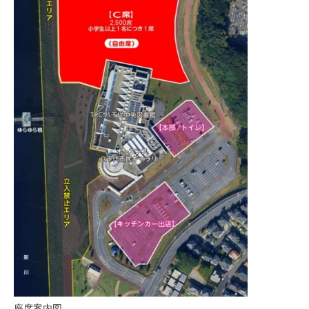
座席案内図