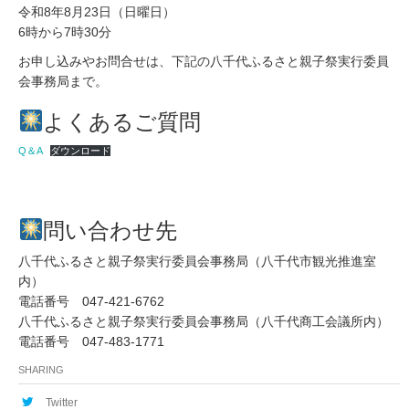
令和8年8月23日（日曜日）
6時から7時30分
お申し込みやお問合せは、下記の八千代ふるさと親子祭実行委員
会事務局まで。
よくあるご質問
Q＆A
ダウンロード
問い合わせ先
八千代ふるさと親子祭実行委員会事務局（八千代市観光推進室
内）
電話番号 047-421-6762
八千代ふるさと親子祭実行委員会事務局（八千代商工会議所内）
電話番号 047-483-1771
SHARING
Twitter