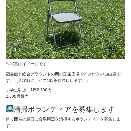
※写真はイメージです
図書館と総合グラウンドの間の芝生広場でイス付きの自由席で
す。（入場時に、イス1脚をお渡しします。）
小学生以上 1席2,500円
2,500席販売
清掃ボランティアを募集します
祭り開催の翌日に会場周辺を清掃するボランティアを募集しま
す。