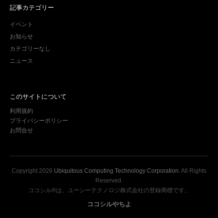
記事カテゴリー
イベント
お知らせ
カテゴリーなし
ニュース
このサイトについて
利用規約
プライバシーポリシー
お問合せ
Copyright
2026
Ubiquitous Computing Technology Corporation
. All Rights
Reserved.
ココシル®は、ユーシーテクノロジ株式会社の登録商標です。
ココシルやちよ