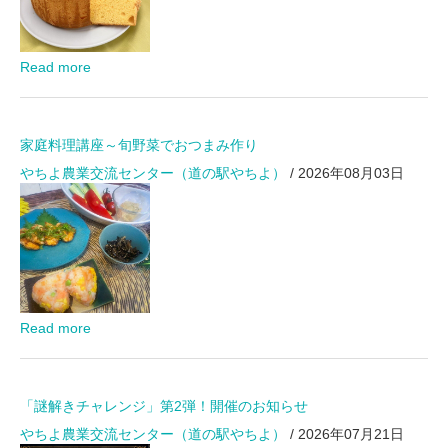
Read more
家庭料理講座～旬野菜でおつまみ作り
やちよ農業交流センター（道の駅やちよ）
/ 2026年08月03日
Read more
「謎解きチャレンジ」第2弾！開催のお知らせ
やちよ農業交流センター（道の駅やちよ）
/ 2026年07月21日