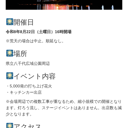
開催日
令和8年8月22日（土曜日）16時開場
※荒天の場合は中止。順延なし。
場所
県立八千代広域公園周辺
イベント内容
・5,000発の打ち上げ花火
・キッチンカー出店
※会場周辺での複数工事が重なるため、縮小規模での開催となり
ます。灯ろう流し、ステージイベントはありません。出店数も減
少となります。
アクセス