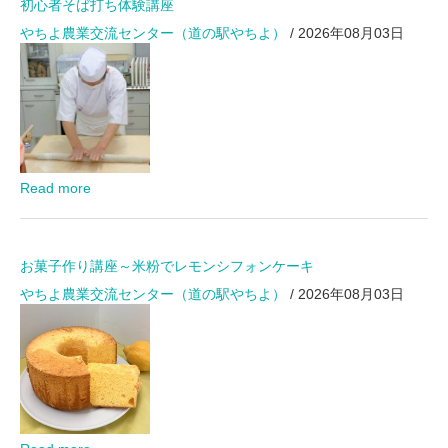
初心者そば打ち体験講座
やちよ農業交流センター（道の駅やちよ）
/ 2026年08月03日
Read more
お菓子作り講座～米粉でレモンシフォンケーキ
やちよ農業交流センター（道の駅やちよ）
/ 2026年08月03日