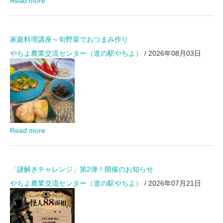
Read more
家庭料理講座～旬野菜でおつまみ作り
やちよ農業交流センター（道の駅やちよ）
/ 2026年08月03日
Read more
「謎解きチャレンジ」第2弾！開催のお知らせ
やちよ農業交流センター（道の駅やちよ）
/ 2026年07月21日