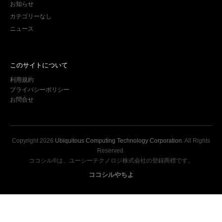
お知らせ
カテゴリーなし
ニュース
このサイトについて
利用規約
プライバシーポリシー
お問合せ
Copyright
2026
Ubiquitous Computing Technology Corporation
. All Rights
Reserved.
ココシル®は、ユーシーテクノロジ株式会社の登録商標です。
ココシルやちよ