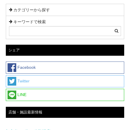
カテゴリーから探す
キーワードで検索
シェア
Facebook
Twitter
LINE
店舗・施設最新情報