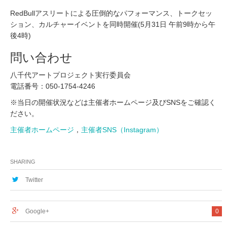
RedBullアスリートによる圧倒的なパフォーマンス、トークセッ
ション、カルチャーイベントを同時開催(5月31日 午前9時から午
後4時)
問い合わせ
八千代アートプロジェクト実行委員会
電話番号：050-1754-4246
※当日の開催状況などは主催者ホームページ及びSNSをご確認く
ださい。
主催者ホームページ
，
主催者SNS（Instagram）
SHARING
Twitter
Google+
0