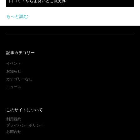
口コミ：やちよ良いとこ教え隊
もっと読む
記事カテゴリー
イベント
お知らせ
カテゴリーなし
ニュース
このサイトについて
利用規約
プライバシーポリシー
お問合せ