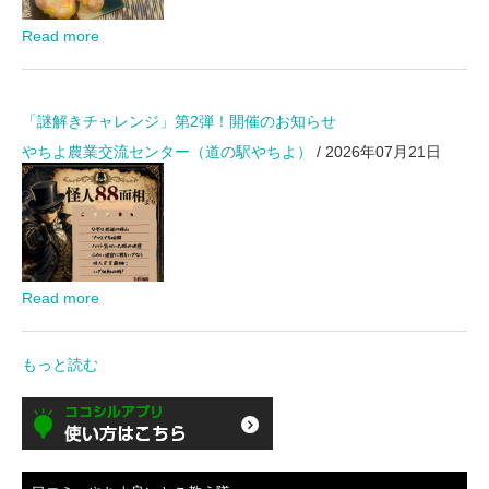
Read more
「謎解きチャレンジ」第2弾！開催のお知らせ
やちよ農業交流センター（道の駅やちよ）
/ 2026年07月21日
Read more
もっと読む