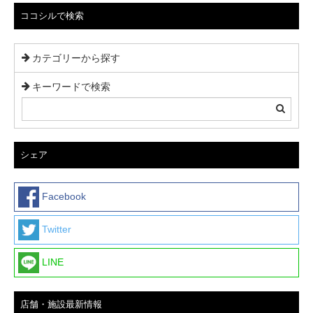
ョ
ココシルで検索
ン
カテゴリーから探す
キーワードで検索
シェア
Facebook
Twitter
LINE
店舗・施設最新情報