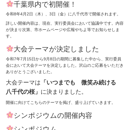
千葉県内で初開催！
令和8年4月2日（木）、3日（金）に八千代市で開催されます。
詳しい開催内容は、現在、実行委員会において協議中です。内容
が決まり次第、市ホームページや広報やちよ等でお知らせしま
す。
大会テーマが決定しました
令和7年7月15日から9月8日の期間に募集した中から、実行委員
会において大会テーマを決定しました。沢山のご応募をいただき
ありがとうございました。
大会テーマは
「いつまでも 微笑み続ける
八千代の桜」
に決まりました。
開催に向けてこちらのテーマを掲げ、盛り上げていきます。
シンポジウムの開催内容
シンポジウム