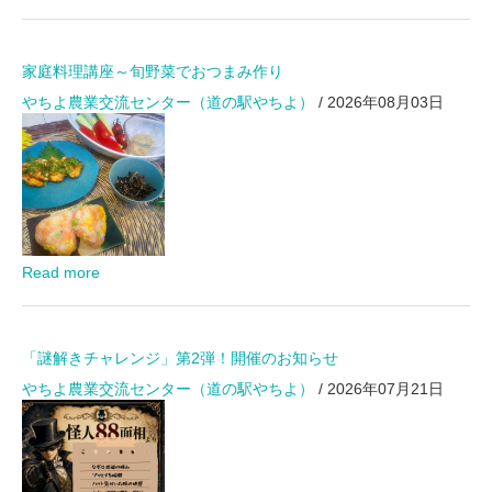
家庭料理講座～旬野菜でおつまみ作り
やちよ農業交流センター（道の駅やちよ）
/ 2026年08月03日
Read more
「謎解きチャレンジ」第2弾！開催のお知らせ
やちよ農業交流センター（道の駅やちよ）
/ 2026年07月21日