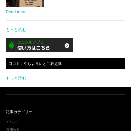
Read more
もっと読む
口コミ：やちよ良いとこ教え隊
もっと読む
記事カテゴリー
イベント
お知らせ