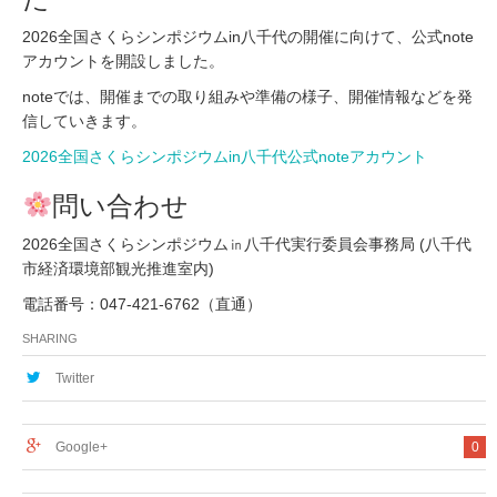
2026全国さくらシンポジウムin八千代の開催に向けて、公式note
アカウントを開設しました。
noteでは、開催までの取り組みや準備の様子、開催情報などを発
信していきます。
2026全国さくらシンポジウムin八千代公式noteアカウント
問い合わせ
2026全国さくらシンポジウム㏌八千代実行委員会事務局 (八千代
市経済環境部観光推進室内)
電話番号：047-421-6762（直通）
SHARING
Twitter
Google+
0