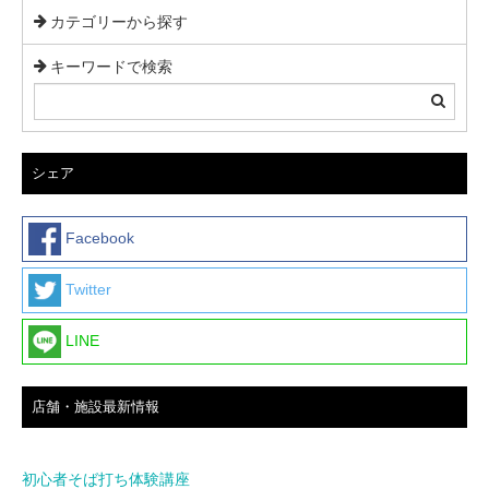
カテゴリーから探す
キーワードで検索
シェア
Facebook
Twitter
LINE
店舗・施設最新情報
初心者そば打ち体験講座