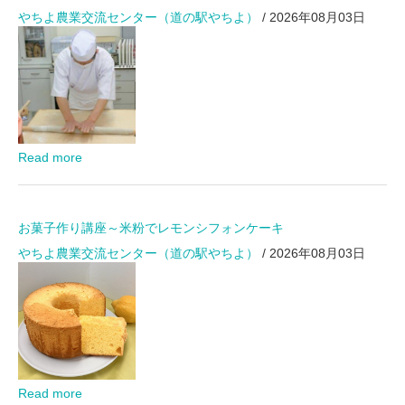
やちよ農業交流センター（道の駅やちよ）
/ 2026年08月03日
Read more
お菓子作り講座～米粉でレモンシフォンケーキ
やちよ農業交流センター（道の駅やちよ）
/ 2026年08月03日
Read more