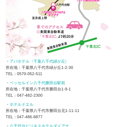
・
アパホテル〈千葉八千代緑が丘〉
所在地：千葉県八千代市緑が丘1-2-30
TEL：0570-052-511
・
ベッセルイン八千代勝田台駅前
所在地：千葉県八千代市勝田台1-9-1
TEL：047-482-2300
・
ホテルドエル
所在地：千葉県八千代市勝田台北1-11-11
TEL：047-486-8877
・
八千代台ビジネスホテルダイアナ