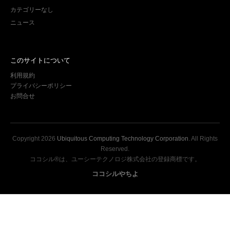
カテゴリーなし
ニュース
このサイトについて
利用規約
プライバシーポリシー
お問合せ
Copyright
2026
Ubiquitous Computing Technology Corporation
. All Rights
Reserved.
ココシル®は、ユーシーテクノロジ株式会社の登録商標です。
ココシルやちよ