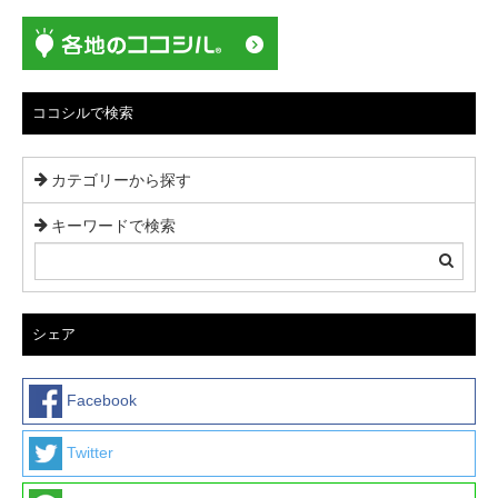
シ
ョ
ン
ココシルで検索
カテゴリーから探す
キーワードで検索
シェア
Facebook
Twitter