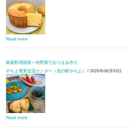
Read more
家庭料理講座～旬野菜でおつまみ作り
やちよ農業交流センター（道の駅やちよ）
/ 2026年08月03日
Read more