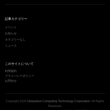
記事カテゴリー
イベント
お知らせ
カテゴリーなし
ニュース
このサイトについて
利用規約
プライバシーポリシー
お問合せ
Copyright
2026
Ubiquitous Computing Technology Corporation
. All Rights
Reserved.