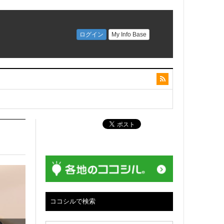
ココシルで検索