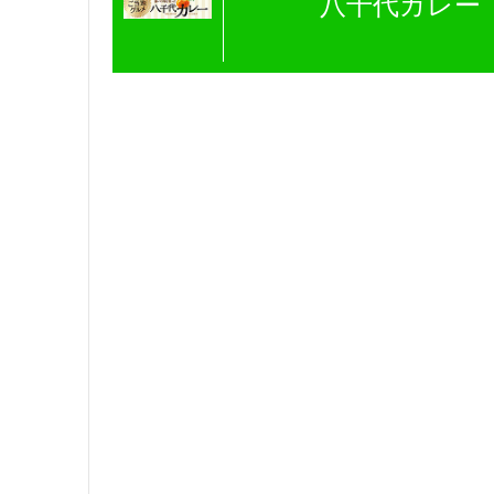
八千代カレー