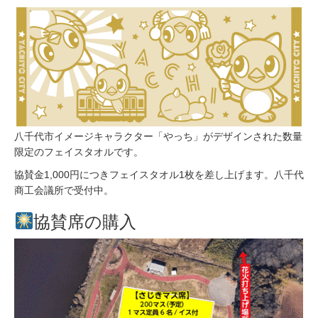
八千代市イメージキャラクター「やっち」がデザインされた数量
限定のフェイスタオルです。
協賛金1,000円につきフェイスタオル1枚を差し上げます。八千代
商工会議所で受付中。
協賛席の購入