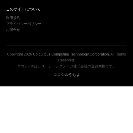
このサイトについて
利用規約
プライバシーポリシー
お問合せ
Copyright
2026
Ubiquitous Computing Technology Corporation
. All Rights
Reserved.
ココシル®は、ユーシーテクノロジ株式会社の登録商標です。
ココシルやちよ