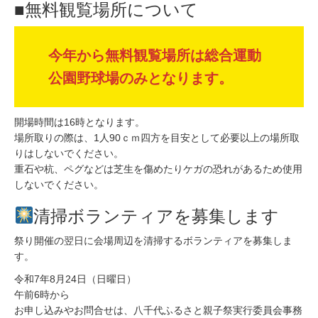
■無料観覧場所について
今年から無料観覧場所は総合運動
公園野球場のみとなります。
開場時間は16時となります。
場所取りの際は、1人90ｃｍ四方を目安として必要以上の場所取
りはしないでください。
重石や杭、ペグなどは芝生を傷めたりケガの恐れがあるため使用
しないでください。​
清掃ボランティアを募集します
祭り開催の翌日に会場周辺を清掃するボランティアを募集しま
す。
令和7年8月24日（日曜日）
午前6時から
お申し込みやお問合せは、八千代ふるさと親子祭実行委員会事務