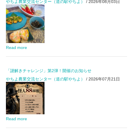
やちよ農業交流センター（道の駅やちよ）
/ 2026年08月03日
Read more
「謎解きチャレンジ」第2弾！開催のお知らせ
やちよ農業交流センター（道の駅やちよ）
/ 2026年07月21日
Read more