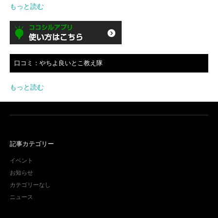
もっと読む
口コミ：やちよ良いとこ教え隊
もっと読む
記事カテゴリー
イベント
お知らせ
カテゴリーなし
ニュース