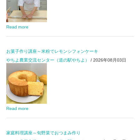
Read more
お菓子作り講座～米粉でレモンシフォンケーキ
やちよ農業交流センター（道の駅やちよ）
/ 2026年08月03日
Read more
家庭料理講座～旬野菜でおつまみ作り