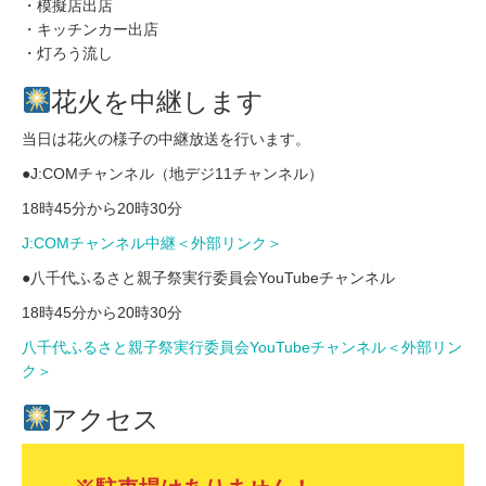
・模擬店出店
・キッチンカー出店
・灯ろう流し
花火を中継します
当日は花火の様子の中継放送を行います。
●J:COMチャンネル（地デジ11チャンネル）
18時45分から20時30分
J:COMチャンネル中継＜外部リンク＞
●八千代ふるさと親子祭実行委員会YouTubeチャンネル
18時45分から20時30分
八千代ふるさと親子祭実行委員会YouTubeチャンネル＜外部リン
ク＞
アクセス