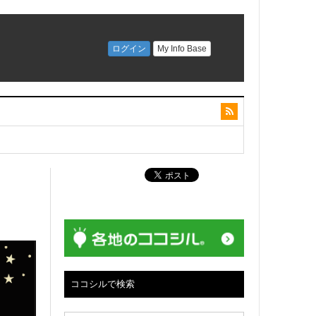
ココシルで検索