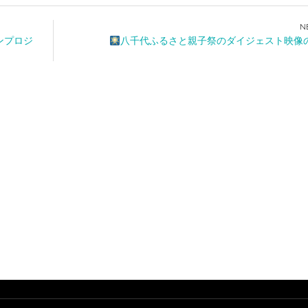
ンプロジ
八千代ふるさと親子祭のダイジェスト映像