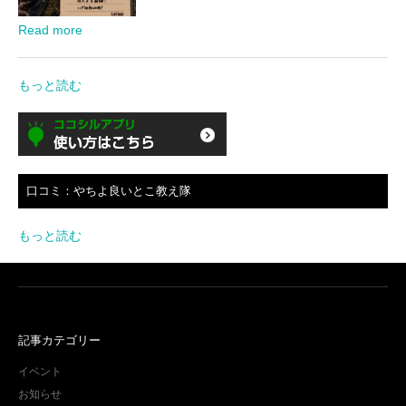
Read more
もっと読む
口コミ：やちよ良いとこ教え隊
もっと読む
記事カテゴリー
イベント
お知らせ