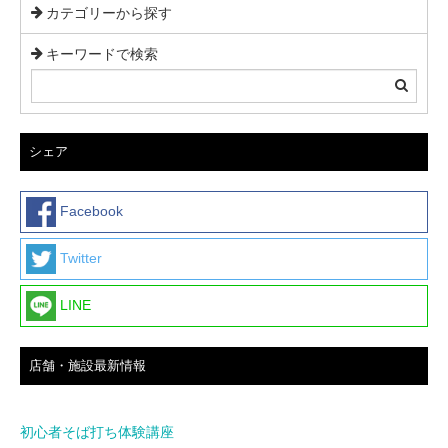
カテゴリーから探す
キーワードで検索
シェア
Facebook
Twitter
LINE
店舗・施設最新情報
初心者そば打ち体験講座