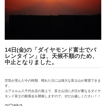
日
14日(金)の「ダイヤモンド富士でバ
レンタイン」は、天候不順のため、
中止となりました。
空気が澄んだ今の時期、晴れた日には雄大な富士山が展望できま
す。
ユアエルム八千代台店の屋上で、富士山頂に夕日が重なるダイヤ
モンド富士の観賞会を開催しますので、ぜひお越しください！！