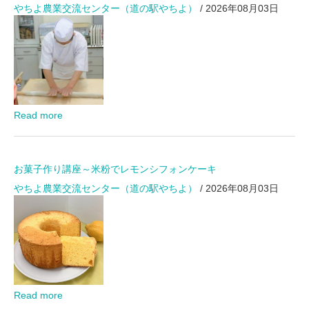
やちよ農業交流センター（道の駅やちよ）
/ 2026年08月03日
Read more
お菓子作り講座～米粉でレモンシフォンケーキ
やちよ農業交流センター（道の駅やちよ）
/ 2026年08月03日
Read more