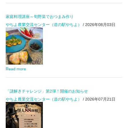
家庭料理講座～旬野菜でおつまみ作り
やちよ農業交流センター（道の駅やちよ）
/ 2026年08月03日
Read more
「謎解きチャレンジ」第2弾！開催のお知らせ
やちよ農業交流センター（道の駅やちよ）
/ 2026年07月21日