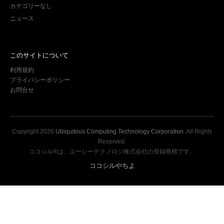
カテゴリーなし
ニュース
このサイトについて
利用規約
プライバシーポリシー
お問合せ
Copyright
2026
Ubiquitous Computing Technology Corporation
. All Rights
Reserved.
ココシル®は、ユーシーテクノロジ株式会社の登録商標です。
ココシルやちよ